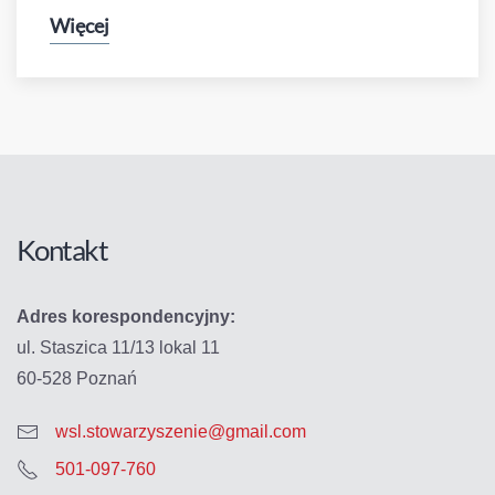
Więcej
Kontakt
Adres korespondencyjny:
ul. Staszica 11/13 lokal 11
60-528 Poznań
wsl.stowarzyszenie@gmail.com
501-097-760