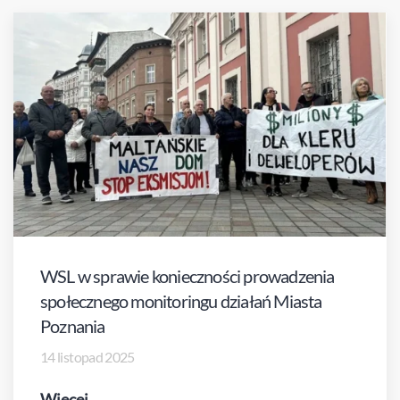
WSL w sprawie konieczności prowadzenia
społecznego monitoringu działań Miasta
Poznania
14 listopad 2025
Więcej