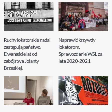
Ruchy lokatorskie nadal
Naprawić krzywdy
zastępują państwo.
lokatorom.
Dwanaście lat od
Sprawozdanie WSL za
zabójstwa Jolanty
lata 2020-2021
Brzeskiej.