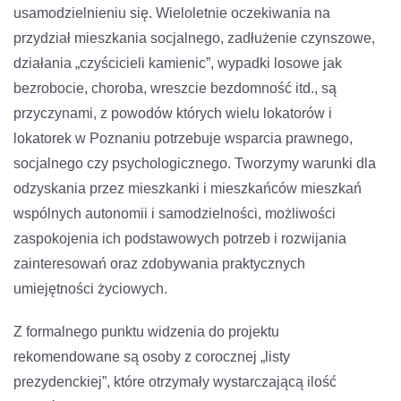
usamodzielnieniu się. Wieloletnie oczekiwania na
przydział mieszkania socjalnego, zadłużenie czynszowe,
działania „czyścicieli kamienic”, wypadki losowe jak
bezrobocie, choroba, wreszcie bezdomność itd., są
przyczynami, z powodów których wielu lokatorów i
lokatorek w Poznaniu potrzebuje wsparcia prawnego,
socjalnego czy psychologicznego. Tworzymy warunki dla
odzyskania przez mieszkanki i mieszkańców mieszkań
wspólnych autonomii i samodzielności, możliwości
zaspokojenia ich podstawowych potrzeb i rozwijania
zainteresowań oraz zdobywania praktycznych
umiejętności życiowych.
Z formalnego punktu widzenia do projektu
rekomendowane są osoby z corocznej „listy
prezydenckiej”, które otrzymały wystarczającą ilość