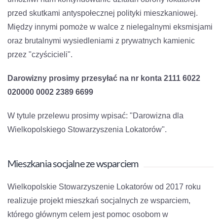
przed skutkami antyspołecznej polityki mieszkaniowej.
Między innymi pomoże w walce z nielegalnymi eksmisjami
oraz brutalnymi wysiedleniami z prywatnych kamienic
przez "czyścicieli".
Darowizny prosimy przesyłać na nr konta 2111 6022
020000 0002 2389 6699
W tytule przelewu prosimy wpisać: "Darowizna dla
Wielkopolskiego Stowarzyszenia Lokatorów".
Mieszkania socjalne ze wsparciem
Wielkopolskie Stowarzyszenie Lokatorów od 2017 roku
realizuje projekt mieszkań socjalnych ze wsparciem,
którego głównym celem jest pomoc osobom w